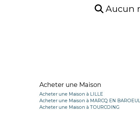
Aucun ré
Acheter une Maison
Acheter une Maison à LILLE
Acheter une Maison à MARCQ EN BAROEU
Acheter une Maison à TOURCOING