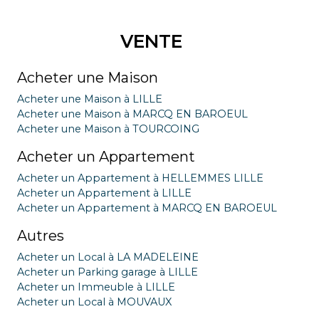
VENTE
Acheter une Maison
Acheter une Maison à LILLE
Acheter une Maison à MARCQ EN BAROEUL
Acheter une Maison à TOURCOING
Acheter un Appartement
Acheter un Appartement à HELLEMMES LILLE
Acheter un Appartement à LILLE
Acheter un Appartement à MARCQ EN BAROEUL
Autres
Acheter un Local à LA MADELEINE
Acheter un Parking garage à LILLE
Acheter un Immeuble à LILLE
Acheter un Local à MOUVAUX