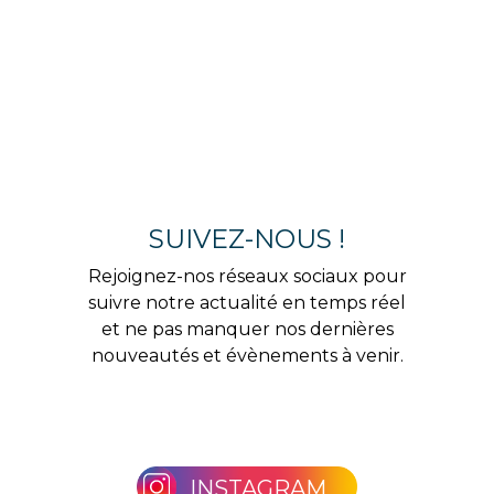
SUIVEZ-NOUS !
Rejoignez-nos réseaux sociaux pour
suivre notre actualité en temps réel
et ne pas manquer nos dernières
nouveautés et évènements à venir.
INSTAGRAM