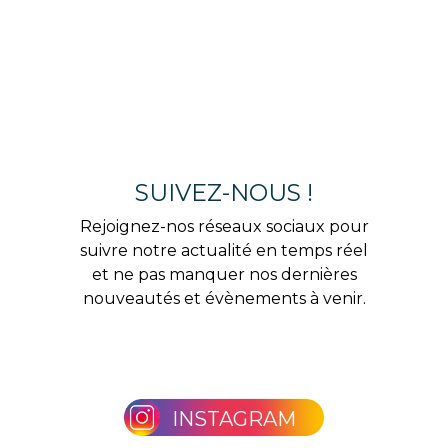
SUIVEZ-NOUS !
Rejoignez-nos réseaux sociaux pour
suivre notre actualité en temps réel
et ne pas manquer nos dernières
nouveautés et évènements à venir.
INSTAGRAM