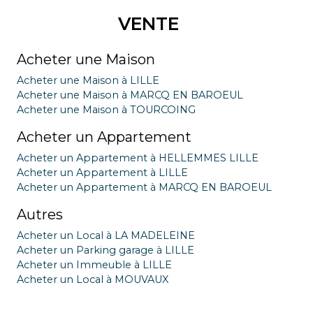
VENTE
Acheter une Maison
Acheter une Maison à LILLE
Acheter une Maison à MARCQ EN BAROEUL
Acheter une Maison à TOURCOING
Acheter un Appartement
Acheter un Appartement à HELLEMMES LILLE
Acheter un Appartement à LILLE
Acheter un Appartement à MARCQ EN BAROEUL
Autres
Acheter un Local à LA MADELEINE
Acheter un Parking garage à LILLE
Acheter un Immeuble à LILLE
Acheter un Local à MOUVAUX