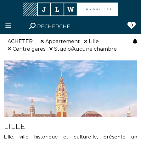
0
RECHERCHE
ACHETER
Appartement
Lille
Centre gares
Studio/Aucune chambre
LILLE
Lille, ville historique et culturelle, présente un