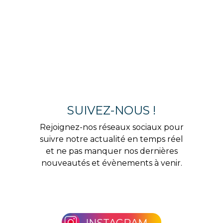
SUIVEZ-NOUS !
Rejoignez-nos réseaux sociaux pour
suivre notre actualité en temps réel
et ne pas manquer nos dernières
nouveautés et évènements à venir.
INSTAGRAM