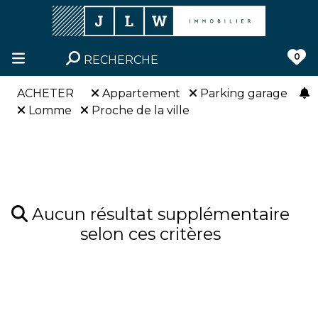
0
RECHERCHE
ACHETER
Appartement
Parking garage
Lomme
Proche de la ville
Aucun résultat supplémentaire
selon ces critères