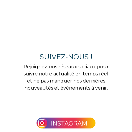
SUIVEZ-NOUS !
Rejoignez-nos réseaux sociaux pour
suivre notre actualité en temps réel
et ne pas manquer nos dernières
nouveautés et évènements à venir.
INSTAGRAM