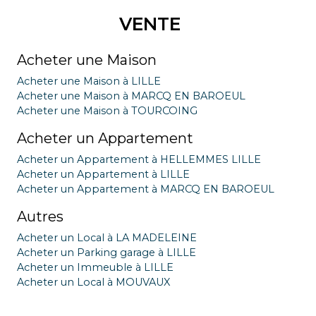
VENTE
Acheter une Maison
Acheter une Maison à LILLE
Acheter une Maison à MARCQ EN BAROEUL
Acheter une Maison à TOURCOING
Acheter un Appartement
Acheter un Appartement à HELLEMMES LILLE
Acheter un Appartement à LILLE
Acheter un Appartement à MARCQ EN BAROEUL
Autres
Acheter un Local à LA MADELEINE
Acheter un Parking garage à LILLE
Acheter un Immeuble à LILLE
Acheter un Local à MOUVAUX