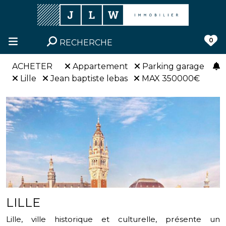
0
RECHERCHE
ACHETER
Appartement
Parking garage
Lille
Jean baptiste lebas
MAX 350000€
LILLE
Lille, ville historique et culturelle, présente un